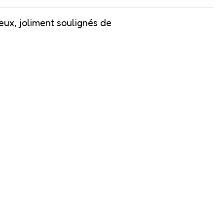
eux,
joliment soulignés de