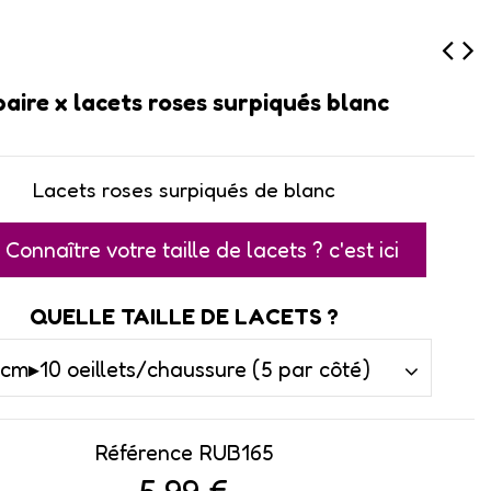
 paire x lacets roses surpiqués blanc
Lacets roses surpiqués de blanc
Connaître votre taille de lacets ? c'est ici
QUELLE TAILLE DE LACETS ?
Référence
RUB165