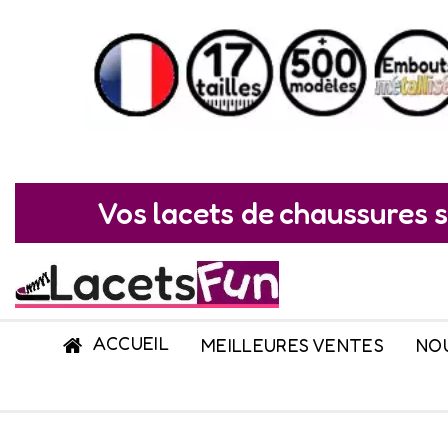
Vos lacets de chaussures s
ACCUEIL
MEILLEURES VENTES
NO