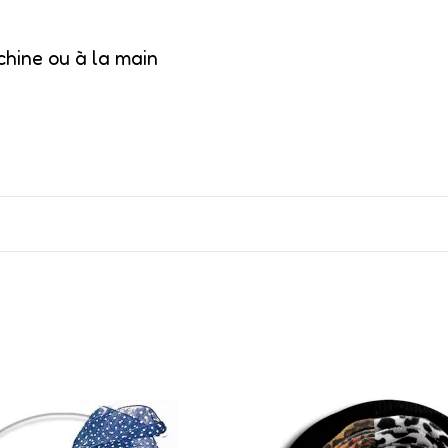
chine ou à la main