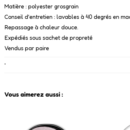
Matière : polyester grosgrain
Conseil d'entretien : lavables à 40 degrés en ma
Repassage à chaleur douce.
Expédiés sous sachet de propreté
Vendus par paire
•
Vous aimerez aussi :