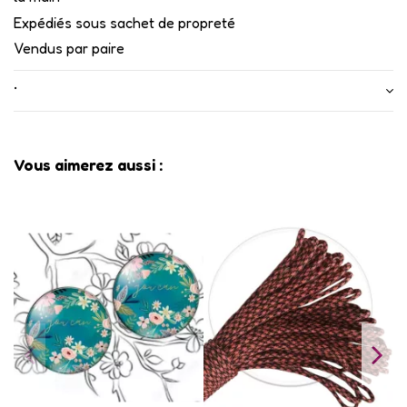
Expédiés sous sachet de propreté
Vendus par paire
•
Vous aimerez aussi :