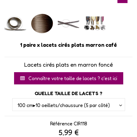
1 paire x lacets cirés plats marron café
Lacets cirés plats en marron foncé
Connaître votre taille de lacets ? c'est ici
QUELLE TAILLE DE LACETS ?
Référence
CIR118
5,99 €